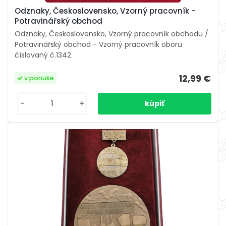
Odznaky, Československo, Vzorný pracovník -
Potravinářský obchod
Odznaky, Československo, Vzorný pracovník obchodu /
Potravinářský obchod - Vzorný pracovník oboru
číslovaný č.1342
12,99 €
v ponuke
-
+