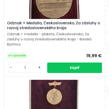
Odznak + Medaila, Československo, Za zásluhy o
rozvoj stredoslovenského kraja
Odznak + medaila - plaketa, Československo, Za
zásluhy o rozvoj stredoslovenského kraja - Banská
Bystrica
19,99 €
v ponuke
-
+