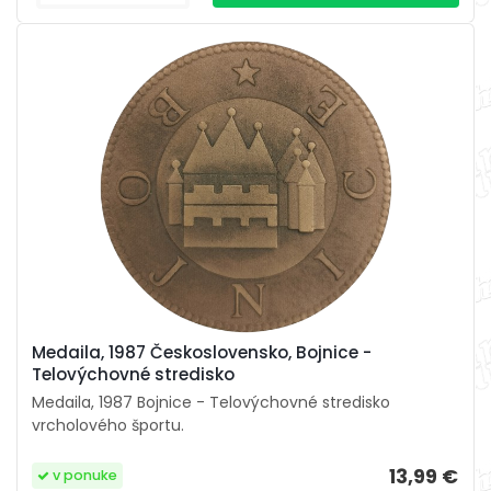
Medaila, 1987 Československo, Bojnice -
Telovýchovné stredisko
Medaila, 1987 Bojnice - Telovýchovné stredisko
vrcholového športu.
13,99 €
v ponuke