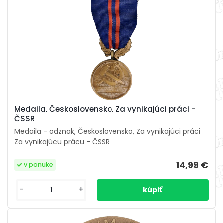
Medaila, Československo, Za vynikajúci práci -
ČSSR
Medaila - odznak, Československo, Za vynikajúci práci
Za vynikajúcu prácu - ČSSR
14,99 €
v ponuke
-
+