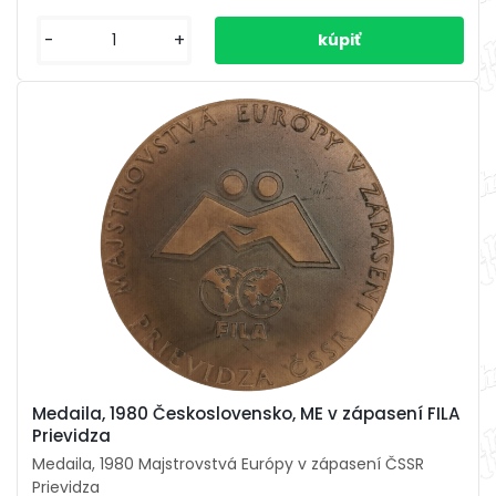
-
+
Medaila, 1980 Československo, ME v zápasení FILA
Prievidza
Medaila, 1980 Majstrovstvá Európy v zápasení ČSSR
Prievidza