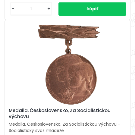
-
+
Medaila, Československo, Za Socialistickou
výchovu
Medaila, Československo, Za Socialistickou výchovu -
Socialistický svaz mládeže